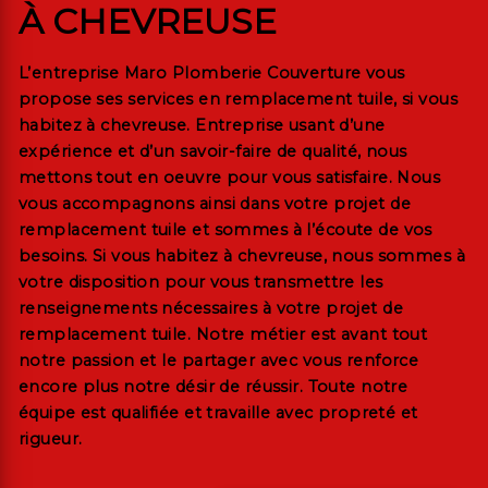
À CHEVREUSE
L’entreprise
Maro Plomberie Couverture
vous
propose ses services en
remplacement tuile
, si vous
habitez à
chevreuse
. Entreprise usant d’une
expérience et d’un savoir-faire de qualité, nous
mettons tout en oeuvre pour vous satisfaire. Nous
vous accompagnons ainsi dans votre projet de
remplacement tuile
et sommes à l’écoute de vos
besoins. Si vous habitez à
chevreuse
, nous sommes à
votre disposition pour vous transmettre les
renseignements nécessaires à votre projet de
remplacement tuile
. Notre métier est avant tout
notre passion et le partager avec vous renforce
encore plus notre désir de réussir. Toute notre
équipe est qualifiée et travaille avec propreté et
rigueur.