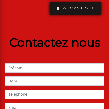
EN SAVOIR PLUS
Contactez nous