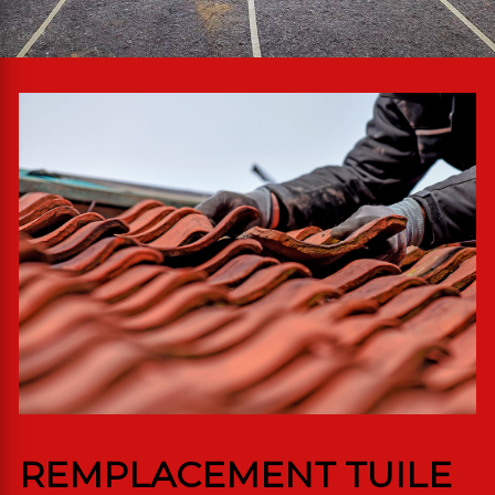
REMPLACEMENT TUILE