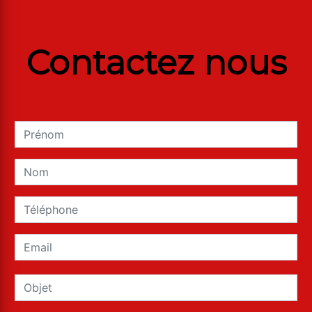
Contactez nous