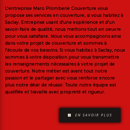
L’entreprise
Maro Plomberie Couverture
vous
propose ses services en
couverture
, si vous habitez à
Saclay
. Entreprise usant d’une expérience et d’un
savoir-faire de qualité, nous mettons tout en oeuvre
pour vous satisfaire. Nous vous accompagnons ainsi
dans votre projet de
couverture
et sommes à
l’écoute de vos besoins. Si vous habitez à
Saclay
, nous
sommes à votre disposition pour vous transmettre
les renseignements nécessaires à votre projet de
couverture
. Notre métier est avant tout notre
passion et le partager avec vous renforce encore
plus notre désir de réussir. Toute notre équipe est
qualifiée et travaille avec propreté et rigueur.
EN SAVOIR PLUS