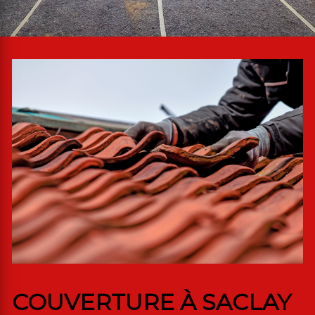
COUVERTURE À SACLAY