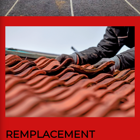
REMPLACEMENT