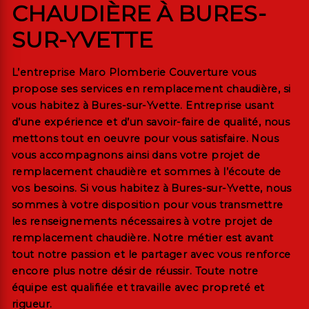
CHAUDIÈRE À BURES-
SUR-YVETTE
L’entreprise
Maro Plomberie Couverture
vous
propose ses services en
remplacement chaudière
, si
vous habitez à
Bures-sur-Yvette
. Entreprise usant
d’une expérience et d’un savoir-faire de qualité, nous
mettons tout en oeuvre pour vous satisfaire. Nous
vous accompagnons ainsi dans votre projet de
remplacement chaudière
et sommes à l’écoute de
vos besoins. Si vous habitez à
Bures-sur-Yvette
, nous
sommes à votre disposition pour vous transmettre
les renseignements nécessaires à votre projet de
remplacement chaudière
. Notre métier est avant
tout notre passion et le partager avec vous renforce
encore plus notre désir de réussir. Toute notre
équipe est qualifiée et travaille avec propreté et
rigueur.