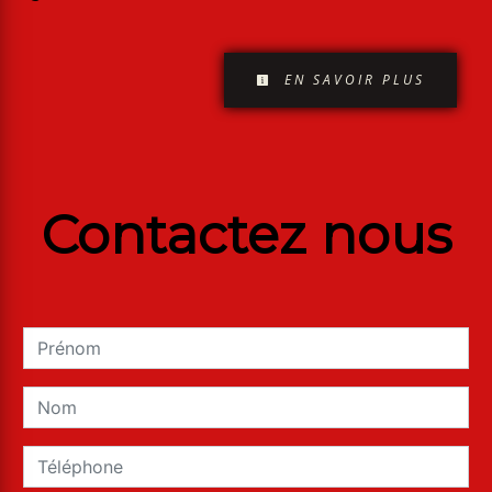
EN SAVOIR PLUS
Contactez nous