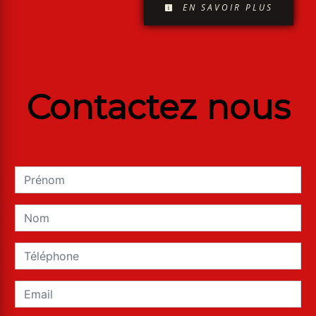
EN SAVOIR PLUS
Contactez nous