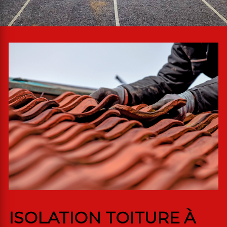
ISOLATION TOITURE À