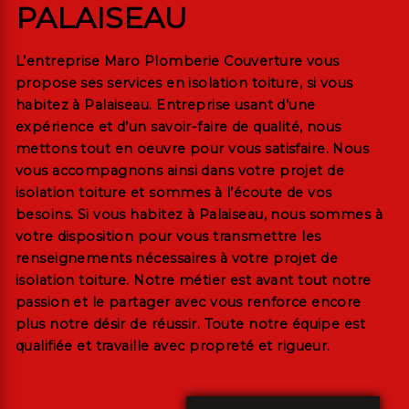
PALAISEAU
L’entreprise
Maro Plomberie Couverture
vous
propose ses services en
isolation toiture
, si vous
habitez à
Palaiseau
. Entreprise usant d’une
expérience et d’un savoir-faire de qualité, nous
mettons tout en oeuvre pour vous satisfaire. Nous
vous accompagnons ainsi dans votre projet de
isolation toiture
et sommes à l’écoute de vos
besoins. Si vous habitez à
Palaiseau
, nous sommes à
votre disposition pour vous transmettre les
renseignements nécessaires à votre projet de
isolation toiture
. Notre métier est avant tout notre
passion et le partager avec vous renforce encore
plus notre désir de réussir. Toute notre équipe est
qualifiée et travaille avec propreté et rigueur.