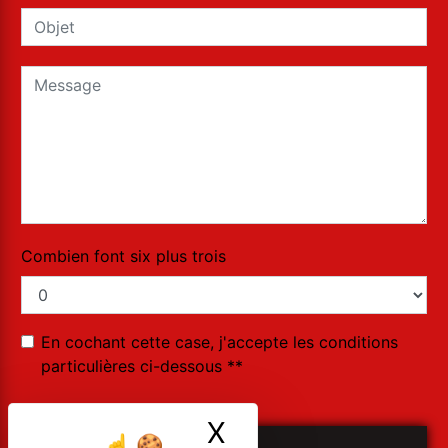
Combien font six plus trois
En cochant cette case, j'accepte les conditions
particulières ci-dessous **
X
Masquer le ban