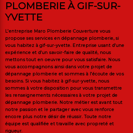
PLOMBERIE À GIF-SUR-
YVETTE
L’entreprise
Maro Plomberie Couverture
vous
propose ses services en
dépannage plomberie
, si
vous habitez à
gif-sur-yvette
. Entreprise usant d’une
expérience et d’un savoir-faire de qualité, nous
mettons tout en oeuvre pour vous satisfaire. Nous
vous accompagnons ainsi dans votre projet de
dépannage plomberie
et sommes à l’écoute de vos
besoins. Si vous habitez à
gif-sur-yvette
, nous
sommes à votre disposition pour vous transmettre
les renseignements nécessaires à votre projet de
dépannage plomberie
. Notre métier est avant tout
notre passion et le partager avec vous renforce
encore plus notre désir de réussir. Toute notre
équipe est qualifiée et travaille avec propreté et
rigueur.