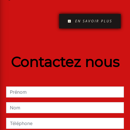
EN SAVOIR PLUS
Contactez nous