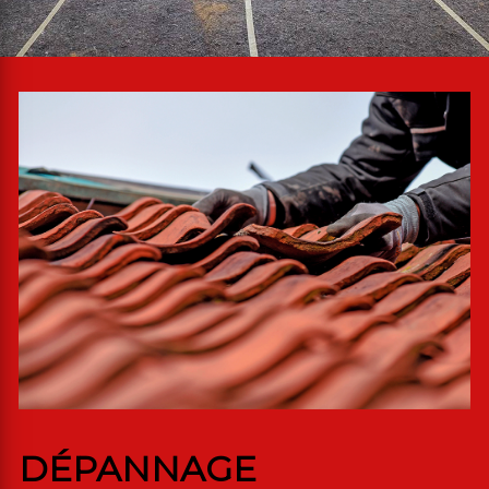
DÉPANNAGE