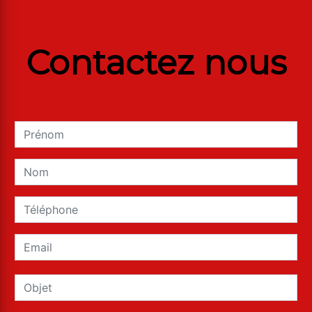
Contactez nous