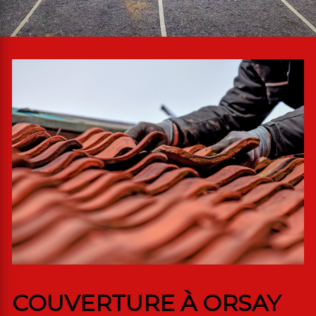
COUVERTURE À ORSAY