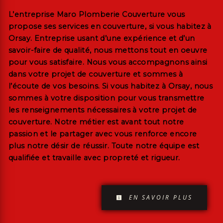
L’entreprise
Maro Plomberie Couverture
vous
propose ses services en
couverture
, si vous habitez à
Orsay
. Entreprise usant d’une expérience et d’un
savoir-faire de qualité, nous mettons tout en oeuvre
pour vous satisfaire. Nous vous accompagnons ainsi
dans votre projet de
couverture
et sommes à
l’écoute de vos besoins. Si vous habitez à
Orsay
, nous
sommes à votre disposition pour vous transmettre
les renseignements nécessaires à votre projet de
couverture
. Notre métier est avant tout notre
passion et le partager avec vous renforce encore
plus notre désir de réussir. Toute notre équipe est
qualifiée et travaille avec propreté et rigueur.
EN SAVOIR PLUS