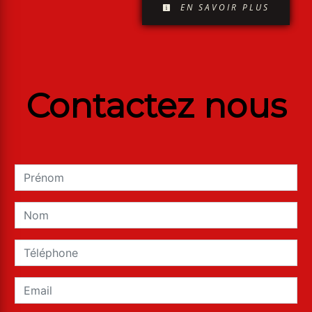
EN SAVOIR PLUS
Contactez nous