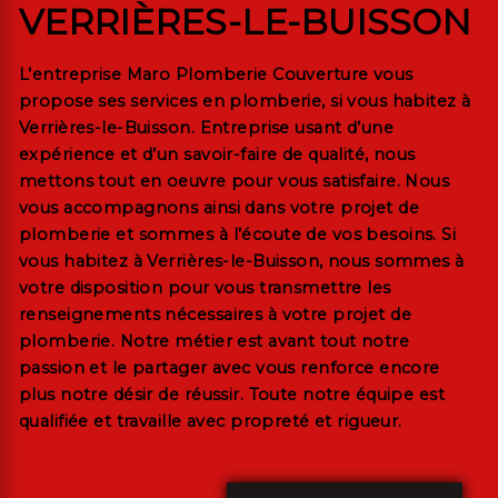
VERRIÈRES-LE-BUISSON
L’entreprise
Maro Plomberie Couverture
vous
propose ses services en
plomberie
, si vous habitez à
Verrières-le-Buisson
. Entreprise usant d’une
expérience et d’un savoir-faire de qualité, nous
mettons tout en oeuvre pour vous satisfaire. Nous
vous accompagnons ainsi dans votre projet de
plomberie
et sommes à l’écoute de vos besoins. Si
vous habitez à
Verrières-le-Buisson
, nous sommes à
votre disposition pour vous transmettre les
renseignements nécessaires à votre projet de
plomberie
. Notre métier est avant tout notre
passion et le partager avec vous renforce encore
plus notre désir de réussir. Toute notre équipe est
qualifiée et travaille avec propreté et rigueur.