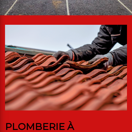
PLOMBERIE À