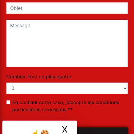
Combien font un plus quatre
En cochant cette case, j'accepte les conditions
particulières ci-dessous **
X
Masquer le ban