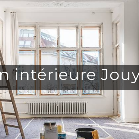
n intérieure Jou