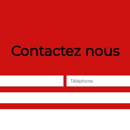
Contactez nous