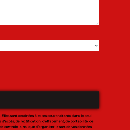
lles sont destinées à et ses sous-traitants dans le seul
accès, de rectification, d’effacement, de portabilité, de
e contrôle, ainsi que d’organiser le sort de vos données