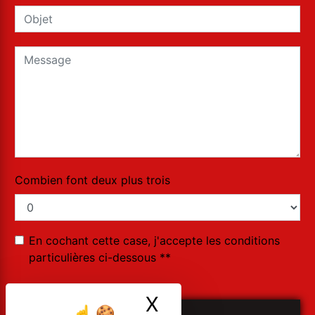
Combien font deux plus trois
En cochant cette case, j'accepte les conditions
particulières ci-dessous **
X
Masquer le ban