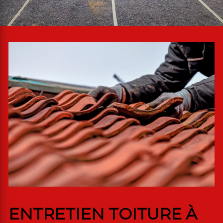
ENTRETIEN TOITURE À