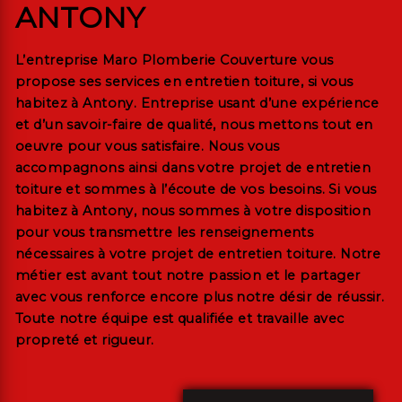
ANTONY
L’entreprise
Maro Plomberie Couverture
vous
propose ses services en
entretien toiture
, si vous
habitez à
Antony
. Entreprise usant d’une expérience
et d’un savoir-faire de qualité, nous mettons tout en
oeuvre pour vous satisfaire. Nous vous
accompagnons ainsi dans votre projet de
entretien
toiture
et sommes à l’écoute de vos besoins. Si vous
habitez à
Antony
, nous sommes à votre disposition
pour vous transmettre les renseignements
nécessaires à votre projet de
entretien toiture
. Notre
métier est avant tout notre passion et le partager
avec vous renforce encore plus notre désir de réussir.
Toute notre équipe est qualifiée et travaille avec
propreté et rigueur.