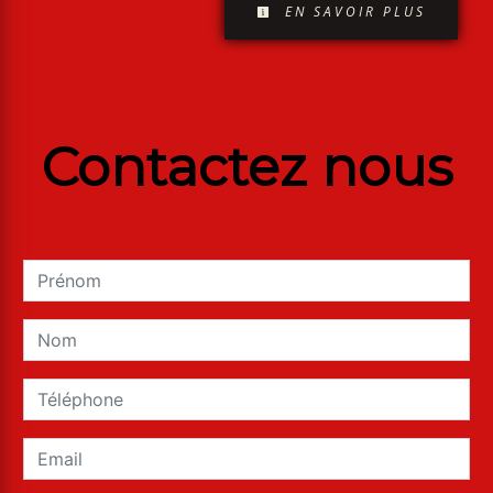
EN SAVOIR PLUS
Contactez nous