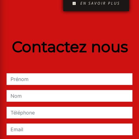
EN SAVOIR PLUS
Contactez nous