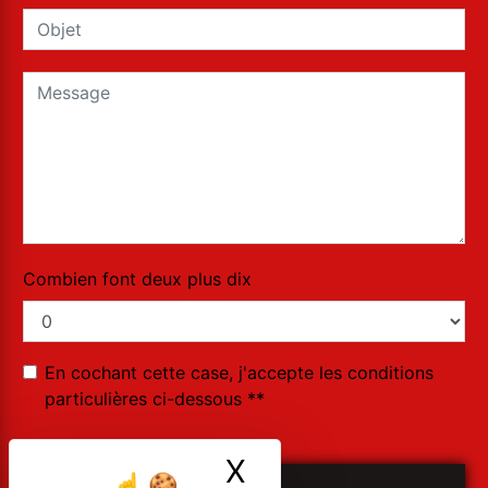
Combien font deux plus dix
En cochant cette case, j'accepte les conditions
particulières ci-dessous **
X
Masquer le ban