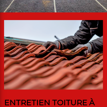
ENTRETIEN TOITURE À