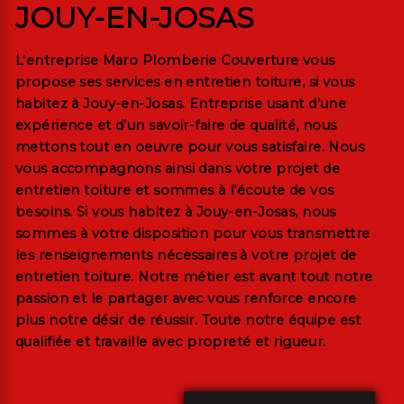
JOUY-EN-JOSAS
L’entreprise
Maro Plomberie Couverture
vous
propose ses services en
entretien toiture
, si vous
habitez à
Jouy-en-Josas
. Entreprise usant d’une
expérience et d’un savoir-faire de qualité, nous
mettons tout en oeuvre pour vous satisfaire. Nous
vous accompagnons ainsi dans votre projet de
entretien toiture
et sommes à l’écoute de vos
besoins. Si vous habitez à
Jouy-en-Josas
, nous
sommes à votre disposition pour vous transmettre
les renseignements nécessaires à votre projet de
entretien toiture
. Notre métier est avant tout notre
passion et le partager avec vous renforce encore
plus notre désir de réussir. Toute notre équipe est
qualifiée et travaille avec propreté et rigueur.